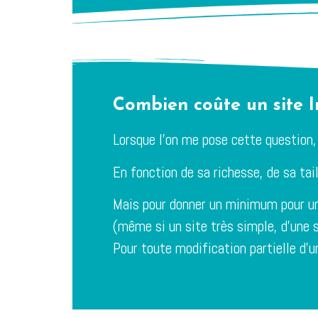
Combien coûte un site I
Lorsque l’on me pose cette question,
En fonction de sa richesse, de sa taill
Mais pour donner un minimum pour 
(même si un site très simple, d’une 
Pour toute modification partielle d’un