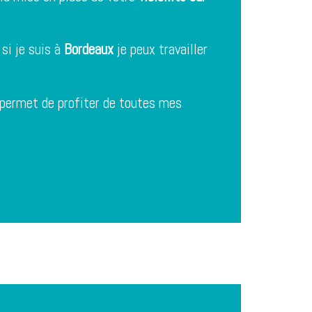
si je suis à
Bordeaux
je peux travailler
permet de profiter de toutes mes