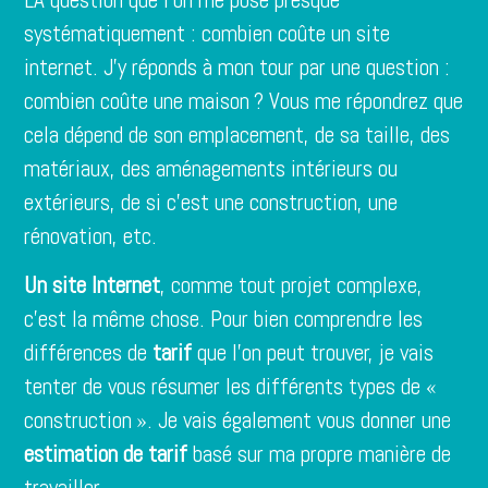
systématiquement : combien coûte un site
internet. J’y réponds à mon tour par une question :
combien coûte une maison ? Vous me répondrez que
cela dépend de son emplacement, de sa taille, des
matériaux, des aménagements intérieurs ou
extérieurs, de si c’est une construction, une
rénovation, etc.
Un site Internet
, comme tout projet complexe,
c’est la même chose. Pour bien comprendre les
différences de
tarif
que l’on peut trouver, je vais
tenter de vous résumer les différents types de «
construction ». Je vais également vous donner une
estimation de tarif
basé sur ma propre manière de
travailler.