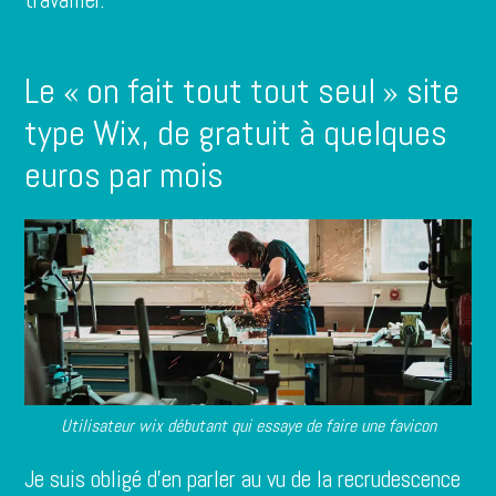
Le « on fait tout tout seul » site
type Wix, de gratuit à quelques
euros par mois
Utilisateur wix débutant qui essaye de faire une favicon
Je suis obligé d’en parler au vu de la recrudescence