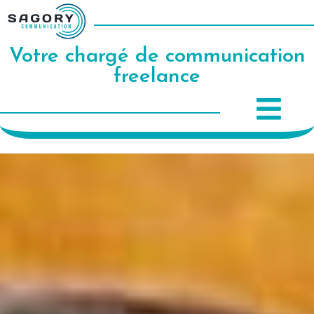
Votre chargé de communication
freelance