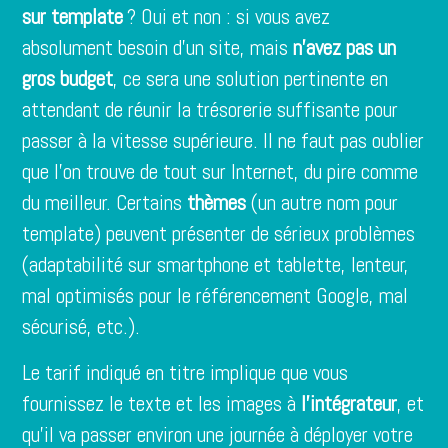
sur template
? Oui et non : si vous avez
absolument besoin d’un site, mais
n’avez pas un
gros budget
, ce sera une solution pertinente en
attendant de réunir la trésorerie suffisante pour
passer à la vitesse supérieure. Il ne faut pas oublier
que l’on trouve de tout sur Internet, du pire comme
du meilleur. Certains
thèmes
(un autre nom pour
template) peuvent présenter de sérieux problèmes
(adaptabilité sur smartphone et tablette, lenteur,
mal optimisés pour le référencement Google, mal
sécurisé, etc.).
Le tarif indiqué en titre implique que vous
fournissez le texte et les images à
l’intégrateur
, et
qu’il va passer environ une journée à déployer votre