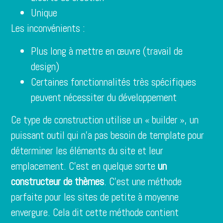
Unique
Les inconvénients :
Plus long à mettre en œuvre (travail de
design)
Certaines fonctionnalités très spécifiques
peuvent nécessiter du développement
Ce type de construction utilise un « builder », un
puissant outil qui n’a pas besoin de template pour
déterminer les éléments du site et leur
emplacement. C’est en quelque sorte
un
constructeur de thèmes
. C’est une méthode
parfaite pour les sites de petite à moyenne
envergure. Cela dit cette méthode contient