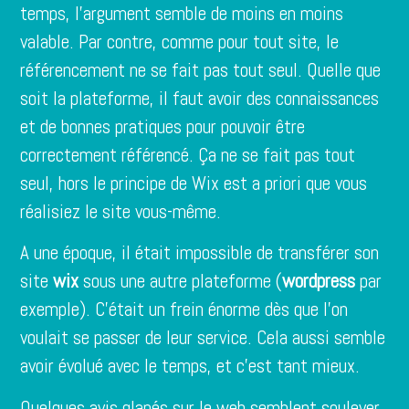
temps, l’argument semble de moins en moins
valable. Par contre, comme pour tout site, le
référencement ne se fait pas tout seul. Quelle que
soit la plateforme, il faut avoir des connaissances
et de bonnes pratiques pour pouvoir être
correctement référencé. Ça ne se fait pas tout
seul, hors le principe de Wix est a priori que vous
réalisiez le site vous-même.
A une époque, il était impossible de transférer son
site
wix
sous une autre plateforme (
wordpress
par
exemple). C’était un frein énorme dès que l’on
voulait se passer de leur service. Cela aussi semble
avoir évolué avec le temps, et c’est tant mieux.
Quelques avis glanés sur le web semblent soulever