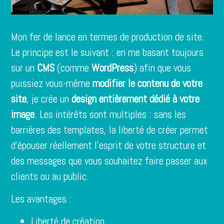
Mon fer de lance en termes de production de site.
Le principe est le suivant : en me basant toujours
sur un
CMS
(comme
WordPress
) afin que vous
puissiez vous-même
modifier le contenu de votre
site
, je crée un
design entièrement dédié à votre
image
. Les intérêts sont multiples : sans les
barrières des templates, la liberté de créer permet
d’épouser réellement l’esprit de votre structure et
des messages que vous souhaitez faire passer aux
clients ou au public.
Les avantages :
Liberté de création