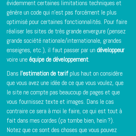
évidemment certaines limitations techniques et
génère un code qui n’est pas forcément le plus
optimisé pour certaines fonctionnalités. Pour faire
réaliser les sites de très grande envergure (pensez
grande société nationale/internationale, grandes
enseignes, etc.), il faut passer par un
développeur
voire une
équipe de développement
.
Dans
l’estimation de tarif
plus haut on considère
que vous avez une idée de ce que vous voulez, que
le site ne compte pas beaucoup de pages et que
vous fournissez texte et images. Dans le cas
contraire ce sera à moi le faire, ce qui est tout à
fait
dans mes cordes
(ça tombe bien, hein ?).
Notez que ce sont des choses que vous pouvez