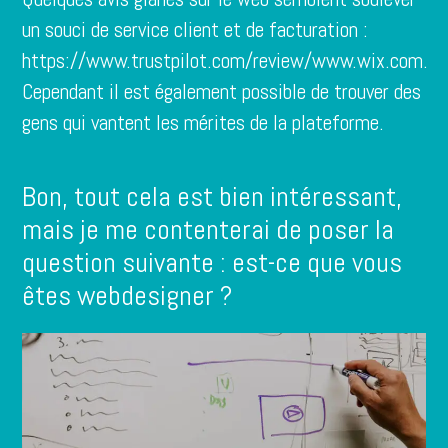
un souci de service client et de facturation :
https://www.trustpilot.com/review/www.wix.com
.
Cependant il est également possible de trouver des
gens qui vantent les mérites de la plateforme.
Bon, tout cela est bien intéressant,
mais je me contenterai de poser la
question suivante : est-ce que vous
êtes webdesigner ?