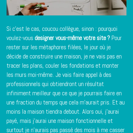
Si c’est le cas, coucou collègue, sinon : pourquoi
voulez-vous
designer vous-même votre site ?
Pour
rester sur les métaphores filées, le jour où je
décide de construire une maison, je ne vais pas en
tracer les plans, couler les fondations et monter
les murs moi-même. Je vais faire appel à des
professionnels qui obtiendront un résultat
infiniment meilleur que ce que je pourrais faire en
une fraction du temps que cela m’aurait pris. Et au
moins la maison tiendra debout. Alors oui, j’aurai
payé, mais j’aurai une maison fonctionnelle et
surtout je n’aurais pas passé des mois à me casser