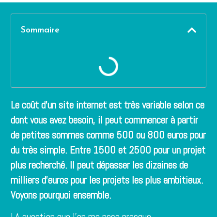
Sommaire
Le coût d’un site internet est très variable selon ce
dont vous avez besoin, il peut commencer à partir
de petites sommes comme 500 ou 800 euros pour
du très simple. Entre 1500 et 2500 pour un projet
plus recherché. Il peut dépasser les dizaines de
milliers d’euros pour les projets les plus ambitieux.
Voyons pourquoi ensemble.
LA question que l’on me pose presque