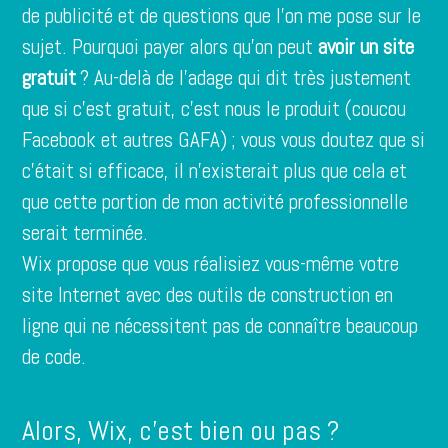
de publicité et de questions que l’on me pose sur le
sujet. Pourquoi payer alors qu’on peut
avoir un site
gratuit
? Au-delà de l’adage qui dit très justement
que si c’est gratuit, c’est nous le produit (coucou
Facebook et autres GAFA) ; vous vous doutez que si
c’était si efficace, il n’existerait plus que cela et
que cette portion de mon activité professionnelle
serait terminée.
Wix propose que vous réalisiez vous-même votre
site Internet avec des outils de construction en
ligne qui ne nécessitent pas de connaître beaucoup
de code.
Alors, Wix, c’est bien ou pas ?