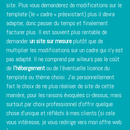
site. Plus vous demanderez de modifications sur le
template (le « cadre » préexistant) plus il devra
adapter, donc passer du temps et finalement
facturer plus. Il est souvent plus rentable de
demander
un site sur mesure
plutôt que de
multiplier les modifications sur un cadre qui n’y est
pas adapté. Il ne comprend par ailleurs pas le coût
de
l’hébergement
ou de l’éventuelle licence du
template ou thème choisi. J’ai personnellement
fait le choix de ne plus réaliser de site de cette
manière, pour les raisons évoquées ci-dessus, mais
surtout par choix professionnel d’offrir quelque
chose d’unique et réfléchi à mes clients (si cela
vous intéresse, je vous redirige vers
mon offre web