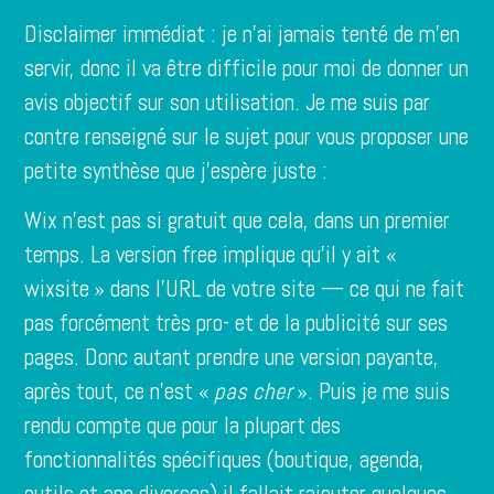
Disclaimer immédiat : je n’ai jamais tenté de m’en
servir, donc il va être difficile pour moi de donner un
avis objectif sur son utilisation. Je me suis par
contre renseigné sur le sujet pour vous proposer une
petite synthèse que j’espère juste :
Wix n’est pas si gratuit que cela, dans un premier
temps. La version free implique qu’il y ait «
wixsite » dans l’URL de votre site — ce qui ne fait
pas forcément très pro- et de la publicité sur ses
pages. Donc autant prendre une version payante,
après tout, ce n’est «
pas cher
». Puis je me suis
rendu compte que pour la plupart des
fonctionnalités spécifiques (boutique, agenda,
outils et app diverses) il fallait rajouter quelques