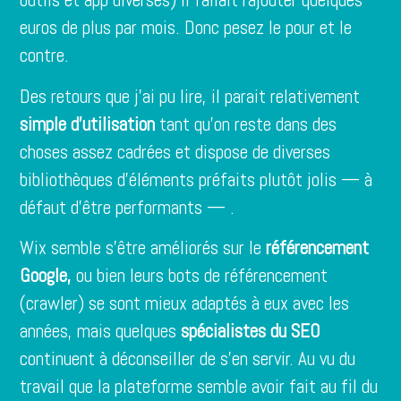
euros de plus par mois. Donc pesez le pour et le
contre.
Des retours que j’ai pu lire, il parait relativement
simple d’utilisation
tant qu’on reste dans des
choses assez cadrées et dispose de diverses
bibliothèques d’éléments préfaits plutôt jolis — à
défaut d’être performants — .
Wix semble s’être améliorés sur le
référencement
Google,
ou bien leurs bots de référencement
(crawler) se sont mieux adaptés à eux avec les
années, mais quelques
spécialistes du SEO
continuent à déconseiller de s’en servir. Au vu du
travail que la plateforme semble avoir fait au fil du