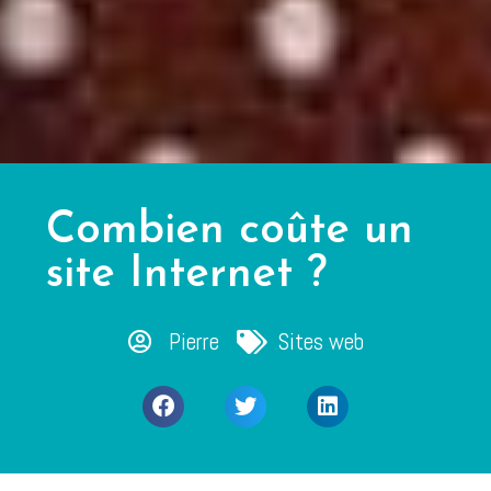
Combien coûte un
site Internet ?
Pierre
Sites web