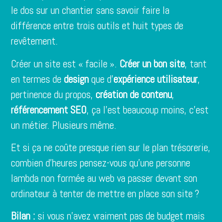
le dos sur un chantier sans savoir faire la
différence entre trois outils et huit types de
revêtement.
Créer un site est « facile ».
Créer un bon site
, tant
en termes de
design
que d’
expérience utilisateur
,
pertinence du propos,
création de contenu
,
référencement
SEO
, ça l’est beaucoup moins, c’est
un métier. Plusieurs même.
Et si ça ne coûte presque rien sur le plan trésorerie,
combien d’heures pensez-vous qu’une personne
lambda non formée au web va passer devant son
ordinateur à tenter de mettre en place son site ?
Bilan :
si vous n’avez vraiment pas de budget mais