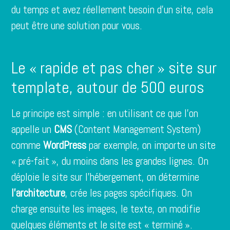
du temps et avez réellement besoin d’un site, cela
peut être une solution pour vous.
Le « rapide et pas cher » site sur
template, autour de 500 euros
Le principe est simple : en utilisant ce que l’on
appelle un
CMS
(Content Management System)
comme
WordPress
par exemple, on importe un site
« pré-fait », du moins dans les grandes lignes. On
déploie le site sur l’hébergement, on détermine
l’architecture
, crée les pages spécifiques. On
charge ensuite les images, le texte, on modifie
quelques éléments et le site est « terminé ».