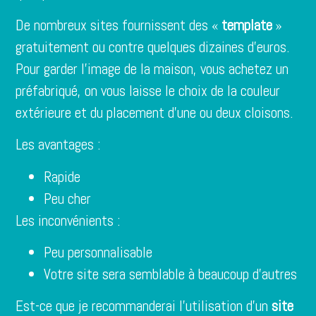
De nombreux sites fournissent des «
template
»
gratuitement ou contre quelques dizaines d’euros.
Pour garder l’image de la maison, vous achetez un
préfabriqué, on vous laisse le choix de la couleur
extérieure et du placement d’une ou deux cloisons.
Les avantages :
Rapide
Peu cher
Les inconvénients :
Peu personnalisable
Votre site sera semblable à beaucoup d’autres
Est-ce que je recommanderai l’utilisation d’un
site