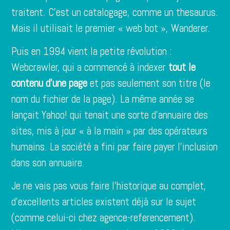
traitent. C’est un catalogage, comme un thesaurus.
Mais il utilisait le premier « web bot », Wanderer.
Puis en 1994 vient la petite révolution :
Webcrawler, qui a commencé à indexer
tout le
contenu d’une page
et pas seulement son titre (le
nom du fichier de la page). La même année se
lançait Yahoo! qui tenait une sorte d’annuaire des
sites, mis à jour « à la main » par des opérateurs
humains. La société a fini par faire payer l’inclusion
dans son annuaire.
Je ne vais pas vous faire l’historique au complet,
d’excellents articles existent déjà sur le sujet
(comme celui-ci
chez agence-referencement
).