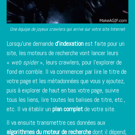
Une équipe de joyeux crawlers qui arrive sur votre site Internet
Lorsqu’une demande
d’indexation
est faite pour un
site, les moteurs de recherche vont lancer leurs
«
web spider
», leurs crawlers, pour l’explorer de
fond en comble. Il va commencer par lire le titre de
votre page et les métadonnées que vous y ajoutez,
puis à explorer de haut en bas votre page, suivre
tous les liens, lire toutes les balises de titre, etc.,
etc. Il va établir un
plan complet
de votre site.
Il va ensuite transmettre ces données aux
algorithmes du moteur de recherche
dont il dépend,