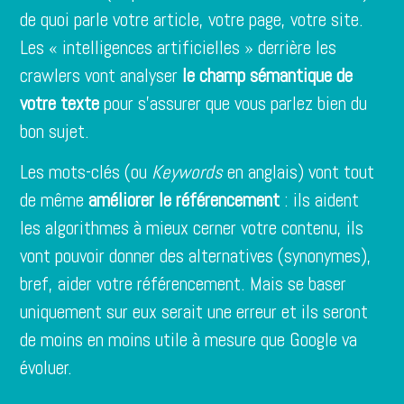
de quoi parle votre article, votre page, votre site.
Les « intelligences artificielles » derrière les
crawlers vont analyser
le champ sémantique de
votre texte
pour s’assurer que vous parlez bien du
bon sujet.
Les mots-clés (ou
Keywords
en anglais) vont tout
de même
améliorer le référencement
: ils aident
les algorithmes à mieux cerner votre contenu, ils
vont pouvoir donner des alternatives (synonymes),
bref, aider votre référencement. Mais se baser
uniquement sur eux serait une erreur et ils seront
de moins en moins utile à mesure que Google va
évoluer.