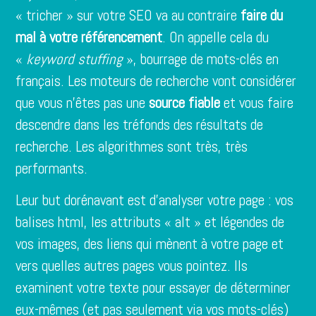
« tricher » sur votre SEO va au contraire
faire du
mal à votre référencement
. On appelle cela du
«
keyword stuffing
», bourrage de mots-clés en
français. Les moteurs de recherche vont considérer
que vous n’êtes pas une
source fiable
et vous faire
descendre dans les tréfonds des résultats de
recherche. Les algorithmes sont très, très
performants.
Leur but dorénavant est d’analyser votre page : vos
balises html, les attributs « alt » et légendes de
vos images, des liens qui mènent à votre page et
vers quelles autres pages vous pointez. Ils
examinent votre texte pour essayer de déterminer
eux-mêmes (et pas seulement via vos mots-clés)