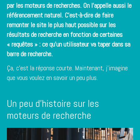
par les moteurs de recherches. On l’appelle aussi le
référencement naturel. C’est-à-dire de faire
remonter le site le plus haut possible sur les
résultats de recherche en fonction de certaines
« requêtes » : ce qu’un utilisateur va taper dans sa
barre de recherche.
Ça, c’est la réponse courte. Maintenant, j’imagine
que vous voulez en savoir un peu plus.
Un peu d’histoire sur les
moteurs de recherche