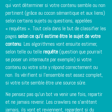
qui vont déterminer si votre contenu semble ou non
pertinent (grâce au cocon sémantique et aux liens)
selon certains sujets ou questions, appelées
« requêtes ». Tout cela dans le but de classifier les
pages
selon ce qu’il estime être le sujet de votre
contenu
. Les algorithmes vont ensuite estimer,
selon telle ou telle
requête
(question que pourrait
se poser un internaute par exemple) si votre
contenu ou votre site y répond correctement ou
non. Ils vérifient si l’ensemble est assez complet,
si votre site semble être une source sûre.
Ne pensez pas qu’un bot va venir une fois, repartir
et ne jamais revenir. Les crawlers ne s’arrêtent
jamais, ils vont et reviennent, regardent si du