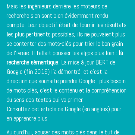
Mais les ingénieurs derrière les moteurs de
recherche s’en sont bien évidemment rendu
compte. Leur objectif était de fournir les résultats
les plus pertinents possibles, ils ne pouvaient plus
se contenter des mots-clés pour trier le bon grain
de l’ivraie. Il fallait pousser les algos plus loin :
la
recherche sémantique
. La mise à jour BERT de
Google (fin 2019) l’a démontré, et c’est la
direction que souhaite prendre Google : plus besoin
de mots clés, c’est le contenu et la compréhension
du sens des textes qui va primer.
Consultez cet article de Google (en anglais) pour
en apprendre plus
Aujourd’hui, abuser des mots-clés dans le but de