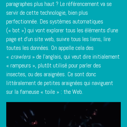
paragraphes plus haut ? Le référencement va se
servir de cette technologie, bien plus
perfectionnée. Des systèmes automatiques
(« bot ») qui vont explorer tous les éléments d’une
page et d’un site web, suivre tous les liens, lire
toutes les données. On appelle cela des
«
crawlers
» de l’anglais, qui veut dire initialement
« rampeurs », plutôt utilisé pour parler des
insectes, ou des araignées. Ce sont donc
littéralement de petites araignées qui naviguent
sur la fameuse « toile » : the Web.