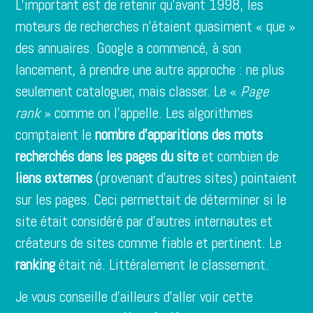
L’important est de retenir qu’avant 1998, les
moteurs de recherches n’étaient quasiment « que »
des annuaires. Google a commencé, à son
lancement, à prendre une autre approche : ne plus
seulement cataloguer, mais classer. Le «
Page
rank
» comme on l’appelle. Les algorithmes
comptaient le
nombre d’apparitions des mots
recherchés dans les pages du site
et combien de
liens externes
(provenant d’autres sites) pointaient
sur les pages. Ceci permettait de déterminer si le
site était considéré par d’autres internautes et
créateurs de sites comme fiable et pertinent. Le
ranking
était né. Littéralement le classement.
Je vous conseille d’ailleurs d’aller voir cette