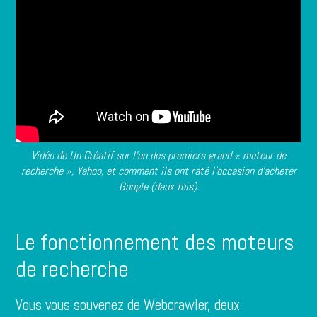
Vidéo de Un Créatif sur l’un des premiers grand « moteur de
recherche », Yahoo, et comment ils ont raté l’occasion d’acheter
Google (deux fois).
Le fonctionnement des moteurs
de recherche
Vous vous souvenez de Webcrawler, deux