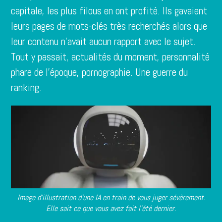
capitale, les plus filous en ont profité. Ils gavaient
leurs pages de mots-clés très recherchés alors que
leur contenu n’avait aucun rapport avec le sujet.
Tout y passait, actualités du moment, personnalité
phare de l’époque, pornographie. Une guerre du
ranking.
Image d’illustration d’une IA en train de vous juger sévèrement.
Elle sait ce que vous avez fait l’été dernier.