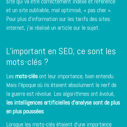
site qui va être correctement indexé et référencé
et un site oubliable, mal optimisé, « pas cher ».
Pour plus d’information sur les tarifs des sites
internet,
j’ai réalisé un article sur le sujet
.
L’important en SEO, ce sont les
mots-clés ?
Les
mots-clés
ont leur importance, bien entendu.
Mais l’époque où ils étaient absolument le nerf de
la guerre est révolue. Les algorithmes ont évolué,
les intelligences artificielles d’analyse sont de plus
en plus poussées
.
Lorsque les mots-clés étaient d’une importance