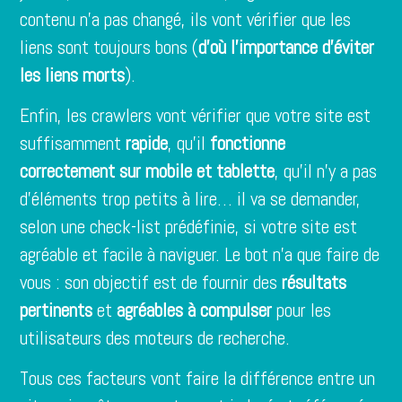
contenu n’a pas changé, ils vont vérifier que les
liens sont toujours bons (
d’où l’importance d’éviter
les liens morts
).
Enfin, les crawlers vont vérifier que votre site est
suffisamment
rapide
, qu’il
fonctionne
correctement sur mobile et tablette
, qu’il n’y a pas
d’éléments trop petits à lire… il va se demander,
selon une check-list prédéfinie, si votre site est
agréable et facile à naviguer. Le bot n’a que faire de
vous : son objectif est de fournir des
résultats
pertinents
et
agréables à compulser
pour les
utilisateurs des moteurs de recherche.
Tous ces facteurs vont faire la différence entre un