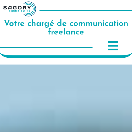
Votre chargé de communication
freelance