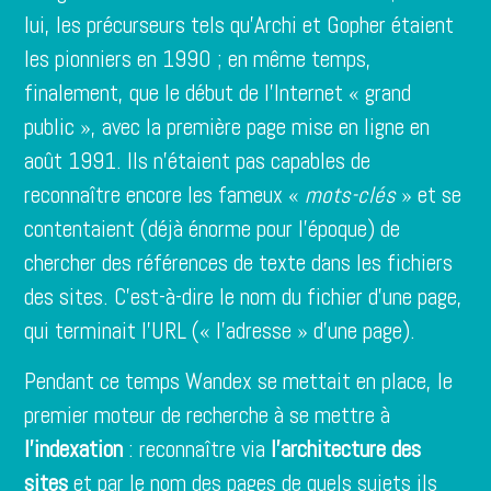
lui, les précurseurs tels qu’Archi et Gopher étaient
les pionniers en 1990 ; en même temps,
finalement, que le début de l’Internet « grand
public », avec la première page mise en ligne en
août 1991. Ils n’étaient pas capables de
reconnaître encore les fameux «
mots-clés
» et se
contentaient (déjà énorme pour l’époque) de
chercher des références de texte dans les fichiers
des sites. C’est-à-dire le nom du fichier d’une page,
qui terminait l’URL (« l’adresse » d’une page).
Pendant ce temps Wandex se mettait en place, le
premier moteur de recherche à se mettre à
l’indexation
: reconnaître via
l’architecture des
sites
et par le nom des pages de quels sujets ils