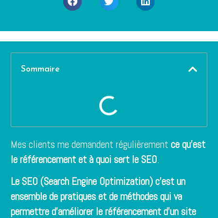
Sommaire
Mes clients me demandent régulièrement
ce qu’est
le référencement et à quoi sert le SEO
.
Le SEO (Search Engine Optimization) c’est un
ensemble de pratiques et de méthodes qui va
permettre d’améliorer le référencement d’un site