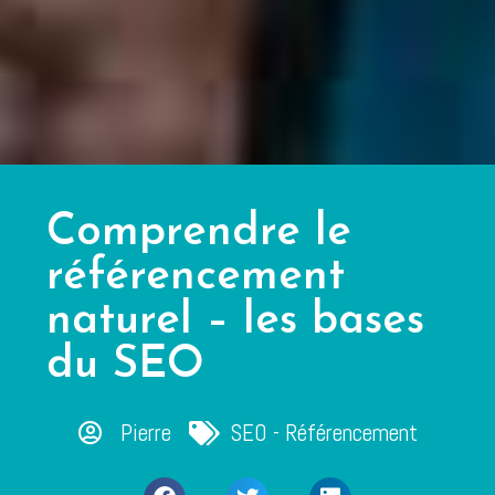
Comprendre le
référencement
naturel – les bases
du SEO
Pierre
SEO - Référencement