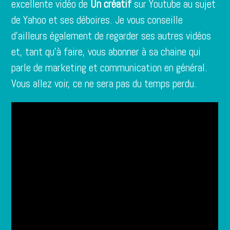
excellente vidéo de
Un créatif
sur Youtube au sujet
de Yahoo et ses déboires. Je vous conseille
d’ailleurs également de regarder ses autres vidéos
et, tant qu’à faire, vous abonner à
sa chaine
qui
parle de marketing et communication en général.
Vous allez voir, ce ne sera pas du temps perdu.