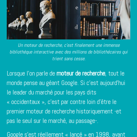
Un moteur de recherche, c’est finalement une immense
bibliothèque interactive avec des millions de bibliothécaires qui
trient sans cesse.
Lorsque l’on parle de
moteur de recherche
, tout le
monde pense au géant Google. Si c’est aujourd’hui
le leader du marché pour les pays dits
« occidentaux », c’est par contre loin d’être le
premier moteur de recherche historiquement -et
pas le seul sur le marché, au passage-.
Google s’est réellement « lancé » en 1998, avant